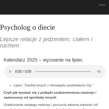
Psycholog o diecie
Lepsze relacje z jedzeniem, ciałem i
ruchem
Kalendarz 2025 – wyzwanie na lipiec
Lipiec “Zwolnij innych z obowiązku podziwiania Cię.”
Czyli jak wyrwać się z pułapki uzależnienienia nastroju i
samooceny od aprobaty innych
Uzależnianie swojego nastroju i poczucia własnej wartości od