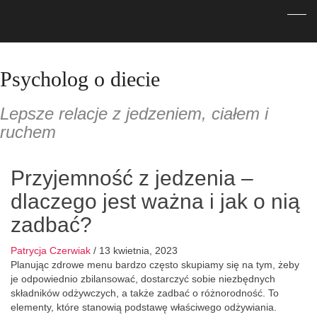
Psycholog o diecie
Lepsze relacje z jedzeniem, ciałem i
ruchem
Przyjemność z jedzenia –
dlaczego jest ważna i jak o nią
zadbać?
Patrycja Czerwiak
/
13 kwietnia, 2023
Planując zdrowe menu bardzo często skupiamy się na tym, żeby
je odpowiednio zbilansować, dostarczyć sobie niezbędnych
składników odżywczych, a także zadbać o różnorodność. To
elementy, które stanowią podstawę właściwego odżywiania.