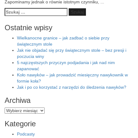
Zapominamy jednak o równie istotnym czynniku,
...
Szukaj:
Ostatnie wpisy
Wielkanocne granice – jak zadbać o siebie przy
świątecznym stole
Jak nie objadać się przy świątecznym stole – bez presji i
poczucia winy
5 najczęstszych przyczyn podjadania i jak nad nim
zapanować
Koło nawyków – jak prowadzić miesięczny nawykownik w
formie koła?
Jak i po co korzystać z narzędzi do śledzenia nawyków?
Archiwa
Archiwa
Kategorie
Podcasty